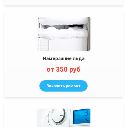
Намерзание льда
от 350 руб
Заказать ремонт