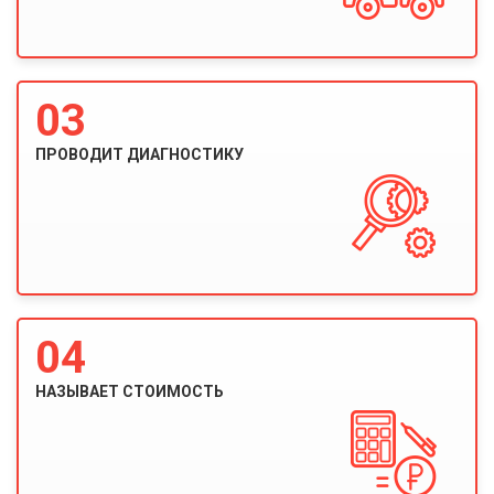
03
ПРОВОДИТ ДИАГНОСТИКУ
04
НАЗЫВАЕТ СТОИМОСТЬ