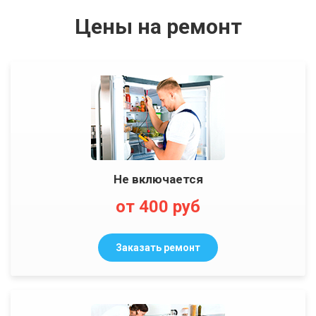
Цены на ремонт
Не включается
от 400 руб
Заказать ремонт