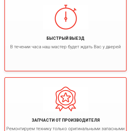
БЫСТРЫЙ ВЫЕЗД
В течении часа наш мастер будет ждать Вас у дверей
ЗАПЧАСТИ ОТ ПРОИЗВОДИТЕЛЯ
Ремонтируем технику только оригинальными запасными