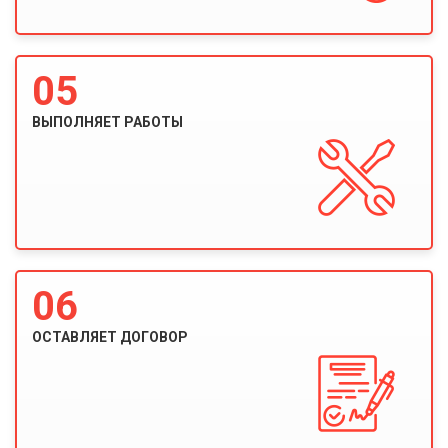
05
ВЫПОЛНЯЕТ РАБОТЫ
06
ОСТАВЛЯЕТ ДОГОВОР