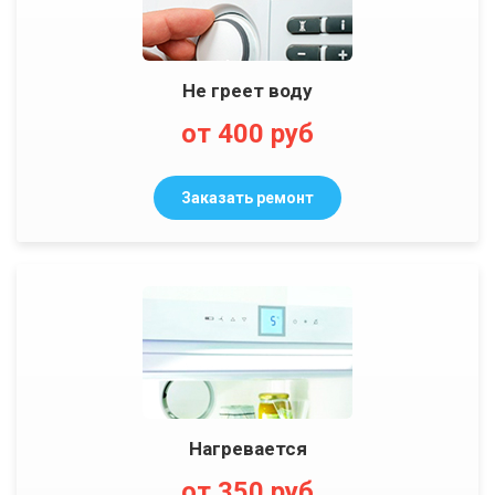
Не греет воду
от 400 руб
Заказать ремонт
Нагревается
от 350 руб