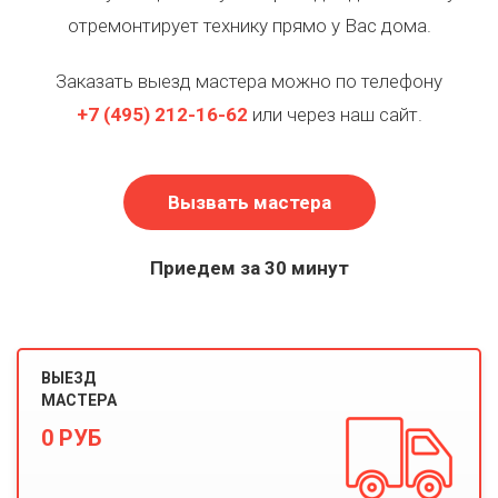
отремонтирует технику прямо у Вас дома.
Заказать выезд мастера можно по телефону
+7
(495)
212-16-62
или через наш сайт.
Вызвать мастера
Приедем за 30 минут
ВЫЕЗД
МАСТЕРА
0 РУБ