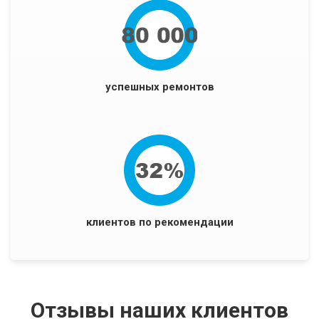
успешных ремонтов
клиентов по рекомендации
Отзывы наших клиентов