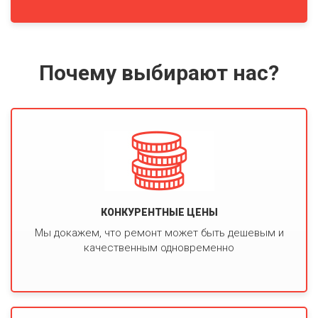
Почему выбирают нас?
КОНКУРЕНТНЫЕ ЦЕНЫ
Мы докажем, что ремонт может быть дешевым и
качественным одновременно