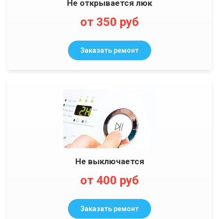
Не открывается люк
от 350 руб
Заказать ремонт
Не выключается
от 400 руб
Заказать ремонт