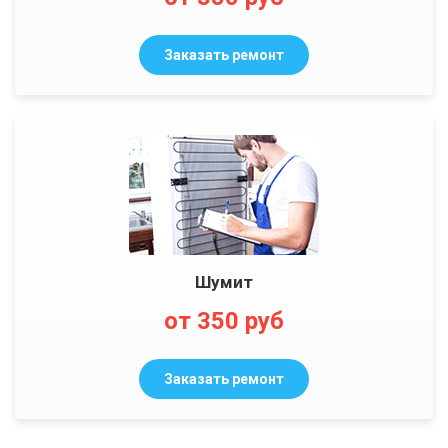
Заказать ремонт
Шумит
от 350 руб
Заказать ремонт