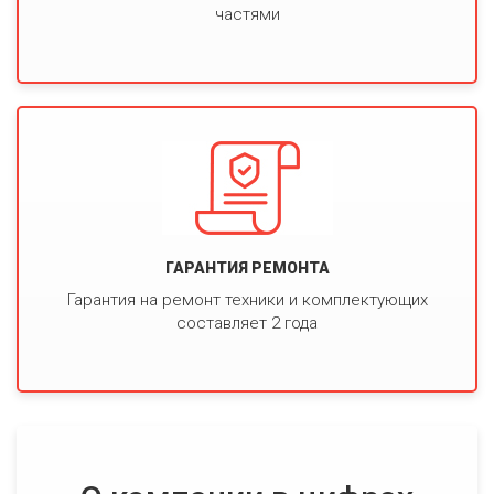
частями
ГАРАНТИЯ РЕМОНТА
Гарантия на ремонт техники и комплектующих
составляет 2 года