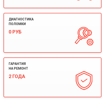
ДИАГНОСТИКА
ПОЛОМКИ
0 РУБ
ГАРАНТИЯ
НА РЕМОНТ
2 ГОДА