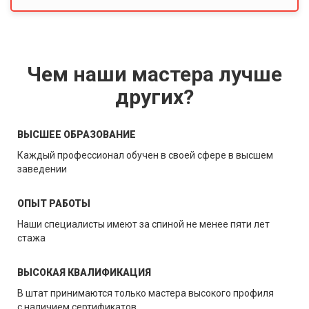
Чем наши мастера лучше
других?
ВЫСШЕЕ ОБРАЗОВАНИЕ
Каждый профессионал обучен в своей сфере в высшем
заведении
ОПЫТ РАБОТЫ
Наши специалисты имеют за спиной не менее пяти лет
стажа
ВЫСОКАЯ КВАЛИФИКАЦИЯ
В штат принимаются только мастера высокого профиля
с наличием сертификатов