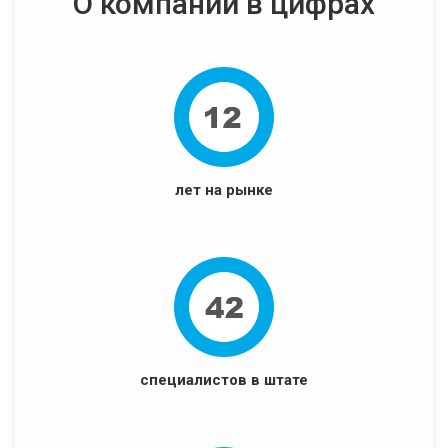
О компании в цифрах
лет на рынке
специалистов в штате