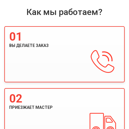
Как мы работаем?
01
ВЫ ДЕЛАЕТЕ ЗАКАЗ
02
ПРИЕЗЖАЕТ МАСТЕР