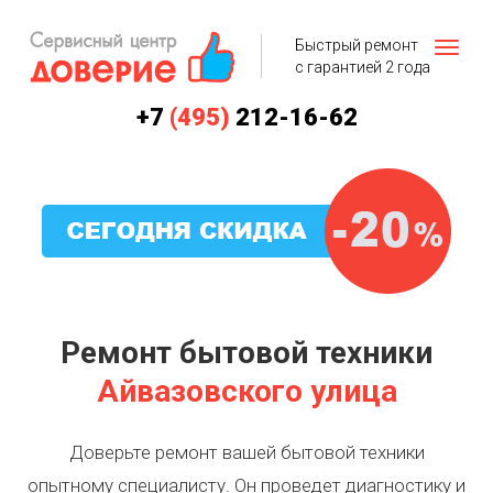
Быстрый ремонт
с гарантией 2 года
+7
(495)
212-16-62
Ремонт бытовой техники
Айвазовского улица
Доверьте ремонт вашей бытовой техники
опытному специалисту. Он проведет диагностику и