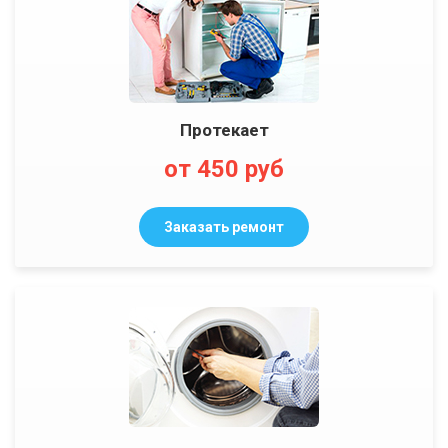
Протекает
от 450 руб
Заказать ремонт