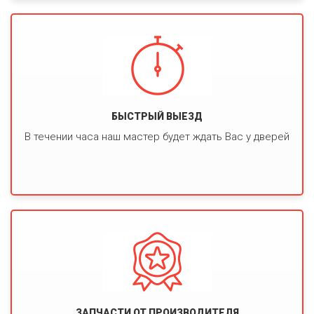
БЫСТРЫЙ ВЫЕЗД
В течении часа наш мастер будет ждать Вас у дверей
ЗАПЧАСТИ ОТ ПРОИЗВОДИТЕЛЯ