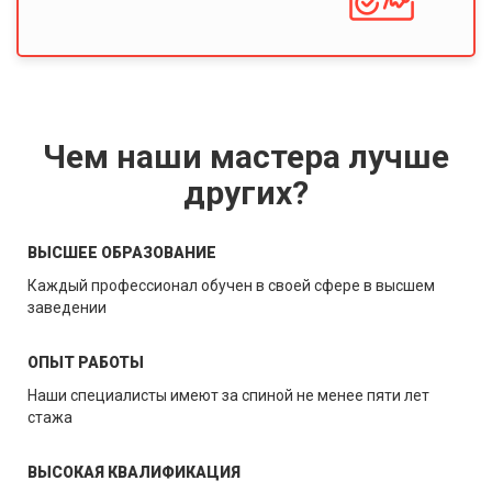
Чем наши мастера лучше
других?
ВЫСШЕЕ ОБРАЗОВАНИЕ
Каждый профессионал обучен в своей сфере в высшем
заведении
ОПЫТ РАБОТЫ
Наши специалисты имеют за спиной не менее пяти лет
стажа
ВЫСОКАЯ КВАЛИФИКАЦИЯ