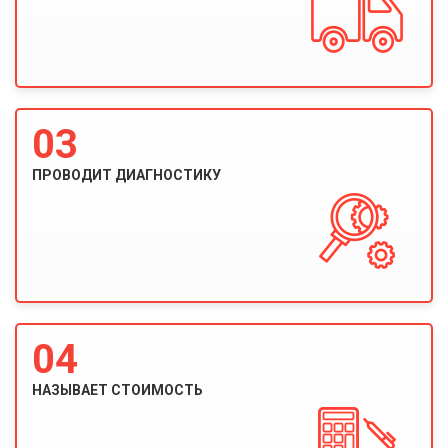
03
ПРОВОДИТ ДИАГНОСТИКУ
04
НАЗЫВАЕТ СТОИМОСТЬ