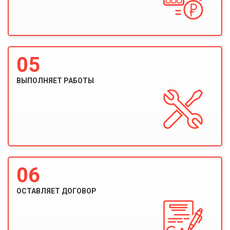
05
ВЫПОЛНЯЕТ РАБОТЫ
06
ОСТАВЛЯЕТ ДОГОВОР