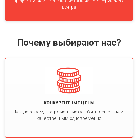
предоставляемые специалистами нашего сервисного
центра
Почему выбирают нас?
КОНКУРЕНТНЫЕ ЦЕНЫ
Мы докажем, что ремонт может быть дешевым и
качественным одновременно