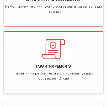
Ремонтируем технику только оригинальными запасными
частями
ГАРАНТИЯ РЕМОНТА
Гарантия на ремонт техники и комплектующих
составляет 2 года