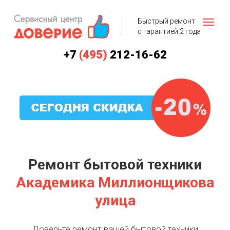
Быстрый ремонт
с гарантией 2 года
+7
(495)
212-16-62
Ремонт бытовой техники
Академика Миллионщикова
улица
Доверьте ремонт вашей бытовой техники