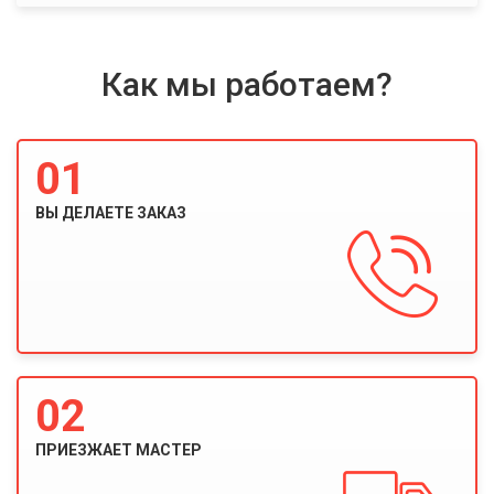
Как мы работаем?
01
ВЫ ДЕЛАЕТЕ ЗАКАЗ
02
ПРИЕЗЖАЕТ МАСТЕР