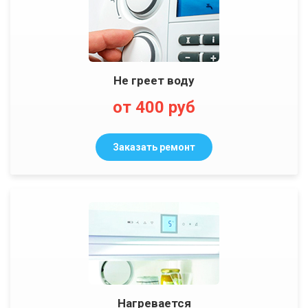
Не греет воду
от 400 руб
Заказать ремонт
Нагревается