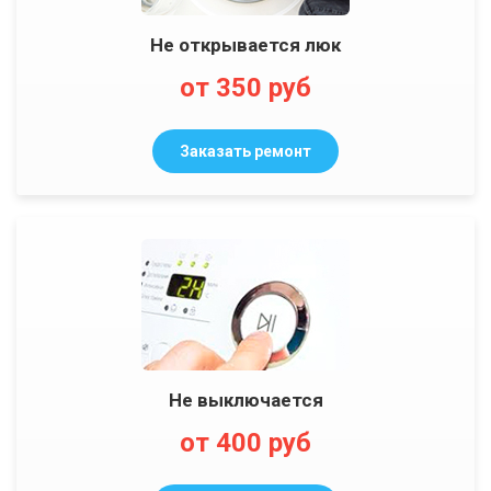
Не открывается люк
от 350 руб
Заказать ремонт
Не выключается
от 400 руб