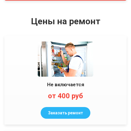
Цены на ремонт
Не включается
от 400 руб
Заказать ремонт