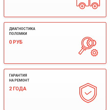
ДИАГНОСТИКА
ПОЛОМКИ
0 РУБ
ГАРАНТИЯ
НА РЕМОНТ
2 ГОДА