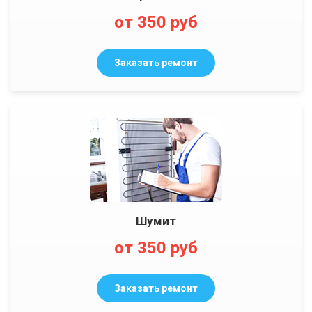
от 350 руб
Заказать ремонт
Шумит
от 350 руб
Заказать ремонт