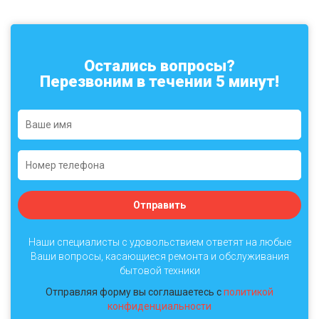
Остались вопросы?
Перезвоним в течении 5 минут!
Отправить
Наши специалисты с удовольствием ответят на любые
Ваши вопросы, касающиеся ремонта и обслуживания
бытовой техники
Отправляя форму вы соглашаетесь с
политикой
конфиденциальности