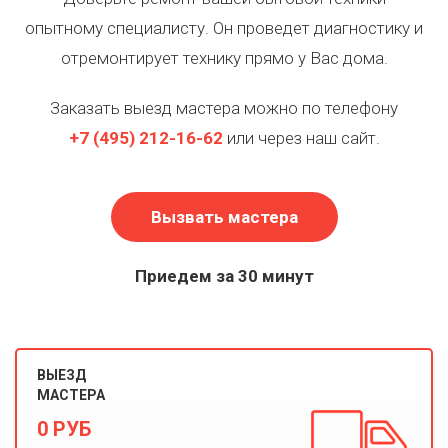
опытному специалисту. Он проведет диагностику и
отремонтирует технику прямо у Вас дома.
Заказать выезд мастера можно по телефону
+7
(495)
212-16-62
или через наш сайт.
Вызвать мастера
Приедем за 30 минут
ВЫЕЗД
МАСТЕРА
0 РУБ