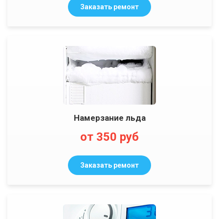
Заказать ремонт
Намерзание льда
от 350 руб
Заказать ремонт