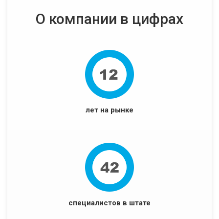
О компании в цифрах
лет на рынке
специалистов в штате