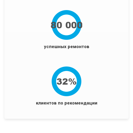
успешных ремонтов
клиентов по рекомендации