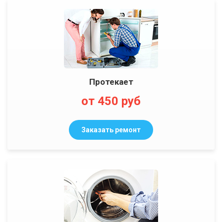
Протекает
от 450 руб
Заказать ремонт