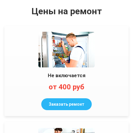
Цены на ремонт
Не включается
от 400 руб
Заказать ремонт