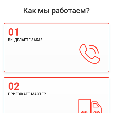
Как мы работаем?
01
ВЫ ДЕЛАЕТЕ ЗАКАЗ
02
ПРИЕЗЖАЕТ МАСТЕР