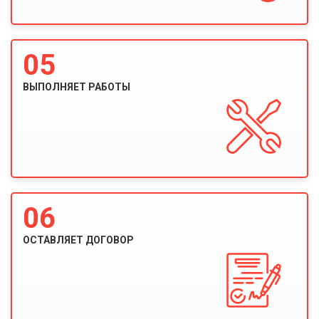
05
ВЫПОЛНЯЕТ РАБОТЫ
06
ОСТАВЛЯЕТ ДОГОВОР