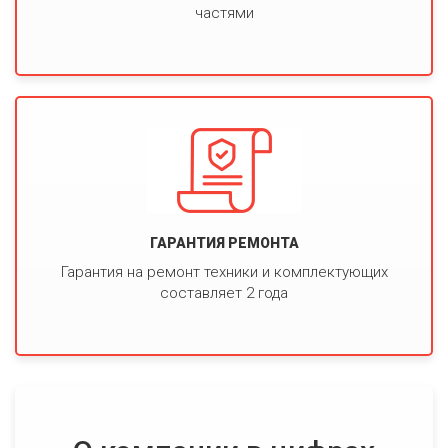
частями
ГАРАНТИЯ РЕМОНТА
Гарантия на ремонт техники и комплектующих
составляет 2 года