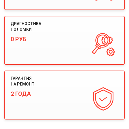
ДИАГНОСТИКА
ПОЛОМКИ
0 РУБ
ГАРАНТИЯ
НА РЕМОНТ
2 ГОДА