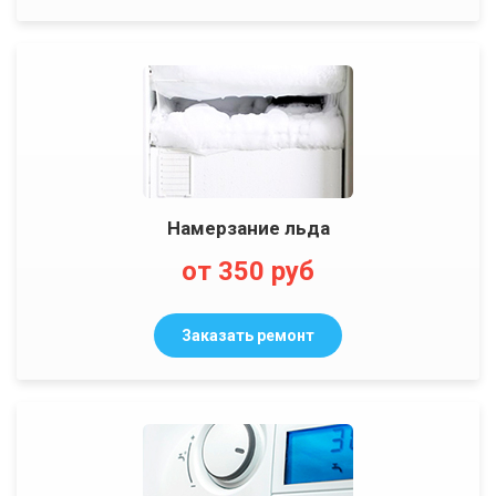
Намерзание льда
от 350 руб
Заказать ремонт