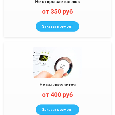
Не открывается люк
от 350 руб
Заказать ремонт
Не выключается
от 400 руб
Заказать ремонт