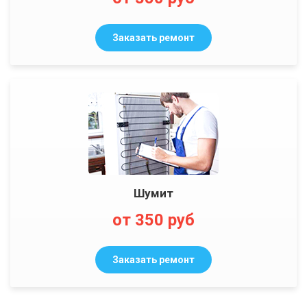
Заказать ремонт
Шумит
от 350 руб
Заказать ремонт