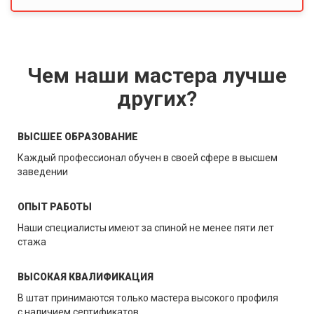
Чем наши мастера лучше
других?
ВЫСШЕЕ ОБРАЗОВАНИЕ
Каждый профессионал обучен в своей сфере в высшем
заведении
ОПЫТ РАБОТЫ
Наши специалисты имеют за спиной не менее пяти лет
стажа
ВЫСОКАЯ КВАЛИФИКАЦИЯ
В штат принимаются только мастера высокого профиля
с наличием сертификатов