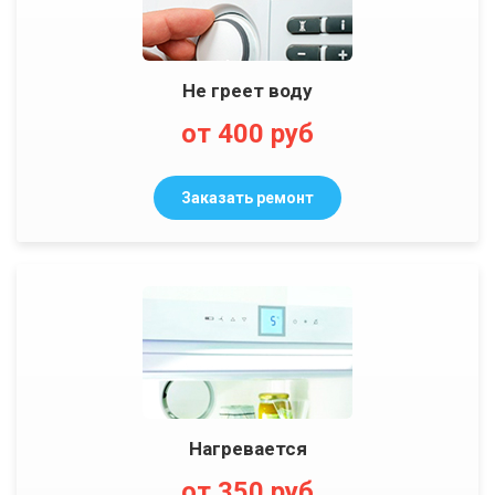
Не греет воду
от 400 руб
Заказать ремонт
Нагревается
от 350 руб