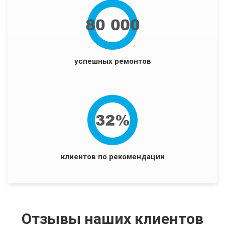
успешных ремонтов
клиентов по рекомендации
Отзывы наших клиентов