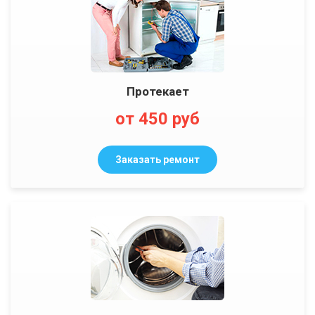
Протекает
от 450 руб
Заказать ремонт