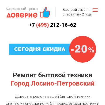
Быстрый ремонт
с гарантией 2 года
+7
(495)
212-16-62
Ремонт бытовой техники
Город Лосино-Петровский
Доверьте ремонт вашей бытовой техники
опытному специалисту. Он проведет диагностику и