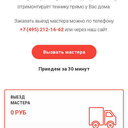
отремонтирует технику прямо у Вас дома.
Заказать выезд мастера можно по телефону
+7
(495)
212-16-62
или через наш сайт.
Вызвать мастера
Приедем за 30 минут
ВЫЕЗД
МАСТЕРА
0 РУБ