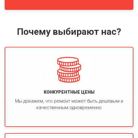
Почему выбирают нас?
КОНКУРЕНТНЫЕ ЦЕНЫ
Мы докажем, что ремонт может быть дешевым и
качественным одновременно