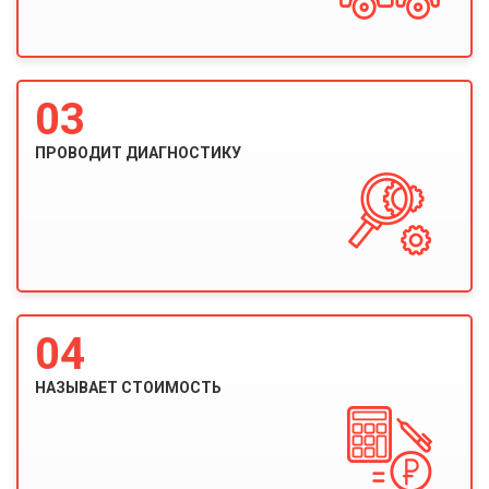
03
ПРОВОДИТ ДИАГНОСТИКУ
04
НАЗЫВАЕТ СТОИМОСТЬ