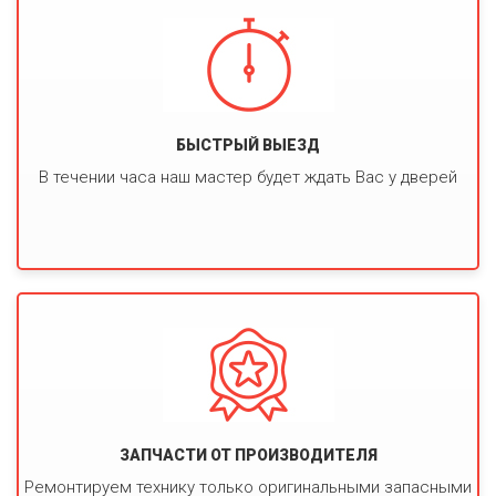
БЫСТРЫЙ ВЫЕЗД
В течении часа наш мастер будет ждать Вас у дверей
ЗАПЧАСТИ ОТ ПРОИЗВОДИТЕЛЯ
Ремонтируем технику только оригинальными запасными