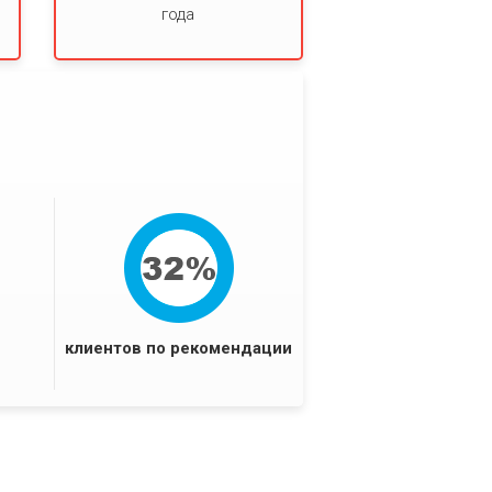
и
года
клиентов по рекомендации