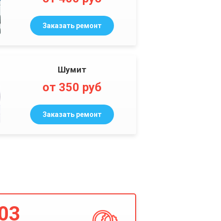
Заказать ремонт
Шумит
от 350 руб
Заказать ремонт
03