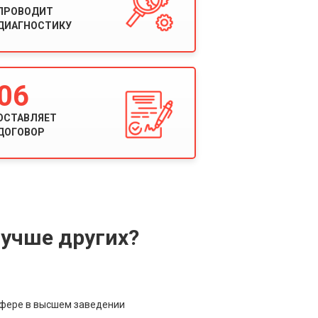
ПРОВОДИТ
ДИАГНОСТИКУ
06
ОСТАВЛЯЕТ
ДОГОВОР
учше других?
сфере в высшем заведении