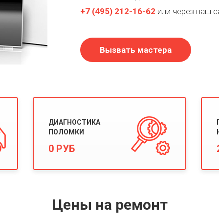
+7
(495)
212-16-62
или через наш с
Вызвать мастера
ДИАГНОСТИКА
ПОЛОМКИ
0 РУБ
Цены на ремонт