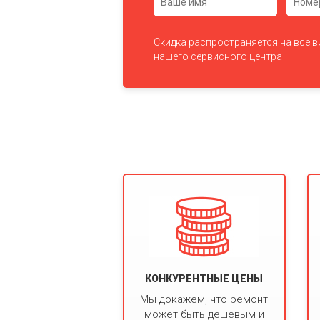
Скидка распространяется на все 
нашего сервисного центра
КОНКУРЕНТНЫЕ ЦЕНЫ
Мы докажем, что ремонт
может быть дешевым и