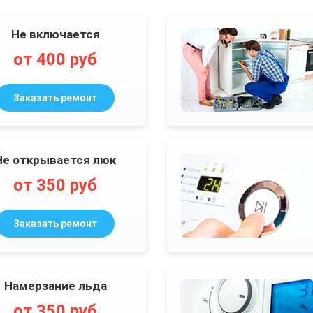
Не включается
от 400 руб
Заказать ремонт
Не открывается люк
от 350 руб
Заказать ремонт
Намерзание льда
от 350 руб