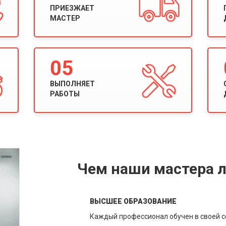
ПРИЕЗЖАЕТ
МАСТЕР
05
ВЫПОЛНЯЕТ
РАБОТЫ
Чем наши мастера л
ВЫСШЕЕ ОБРАЗОВАНИЕ
Каждый профессионал обучен в своей 