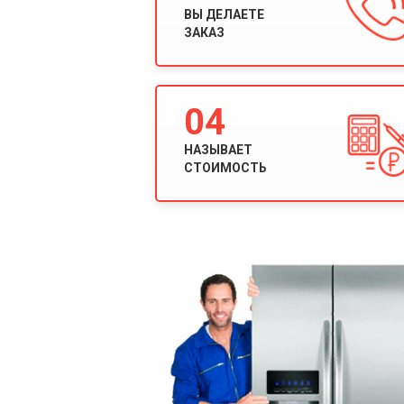
ВЫ ДЕЛАЕТЕ
ЗАКАЗ
04
НАЗЫВАЕТ
СТОИМОСТЬ