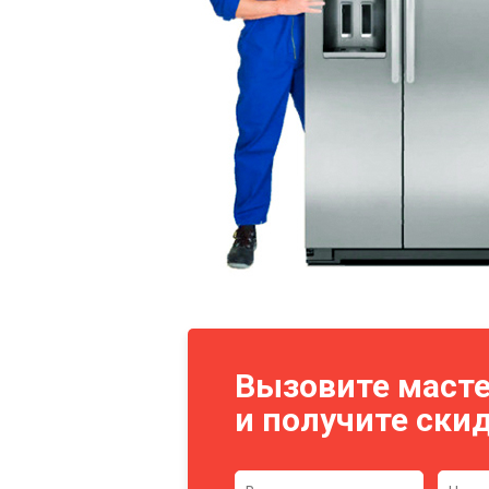
Вызовите масте
и получите скид