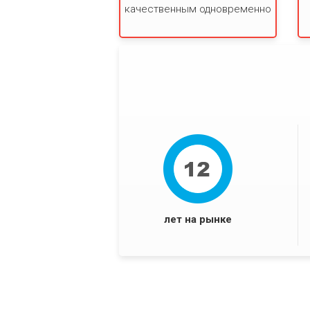
качественным одновременно
лет на рынке