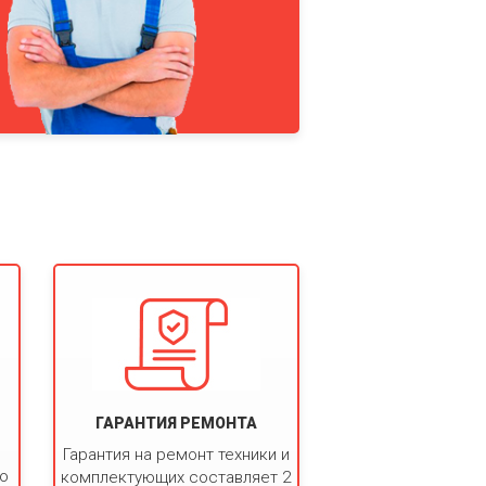
ГАРАНТИЯ РЕМОНТА
Гарантия на ремонт техники и
ко
комплектующих составляет 2