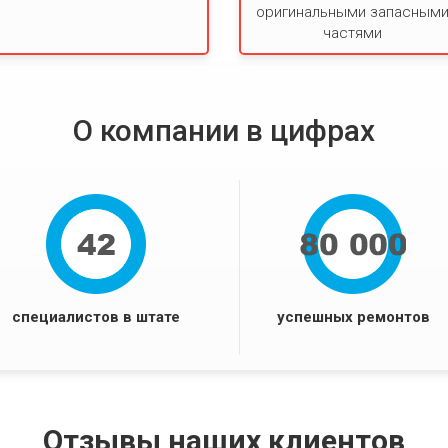
оригинальными запасным
частями
О компании в цифрах
специалистов в штате
успешных ремонтов
Отзывы наших клиентов