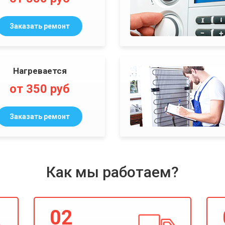
Заказать ремонт
Нагревается
от 350 руб
Заказать ремонт
Как мы работаем?
02