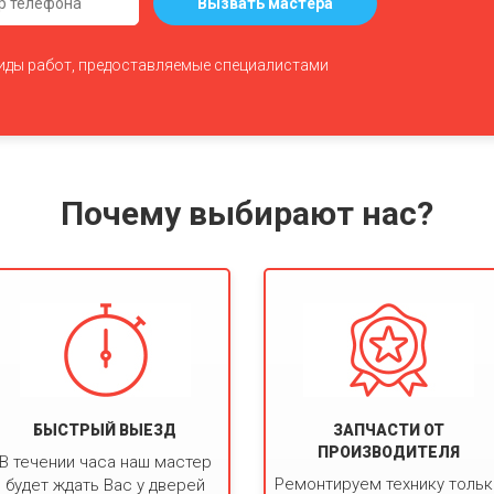
Вызвать мастера
виды работ, предоставляемые специалистами
Почему выбирают нас?
БЫСТРЫЙ ВЫЕЗД
ЗАПЧАСТИ ОТ
ПРОИЗВОДИТЕЛЯ
В течении часа наш мастер
Ремонтируем технику толь
будет ждать Вас у дверей