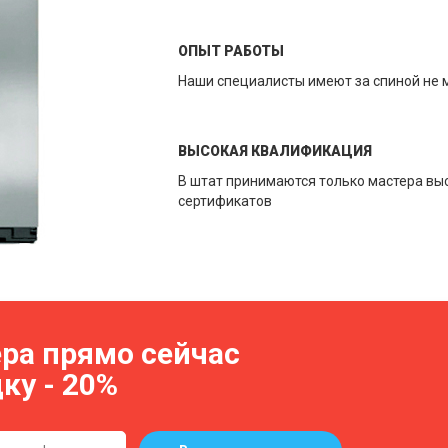
ОПЫТ РАБОТЫ
Наши специалисты имеют за спиной не 
ВЫСОКАЯ КВАЛИФИКАЦИЯ
В штат принимаются только мастера вы
сертификатов
ра прямо сейчас
ку - 20%