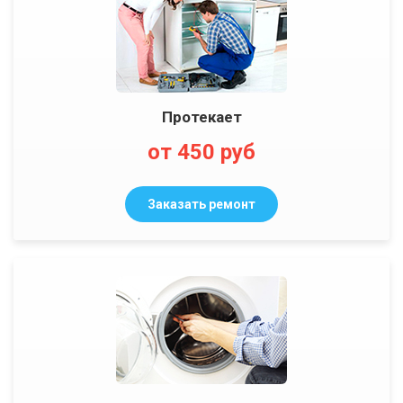
Протекает
от 450 руб
Заказать ремонт