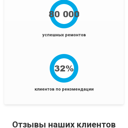
успешных ремонтов
клиентов по рекомендации
Отзывы наших клиентов