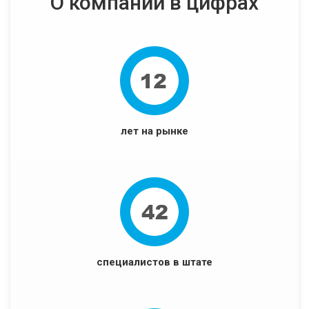
О компании в цифрах
лет на рынке
специалистов в штате