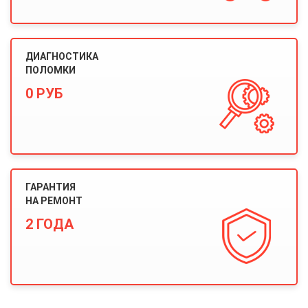
ДИАГНОСТИКА
ПОЛОМКИ
0 РУБ
ГАРАНТИЯ
НА РЕМОНТ
2 ГОДА