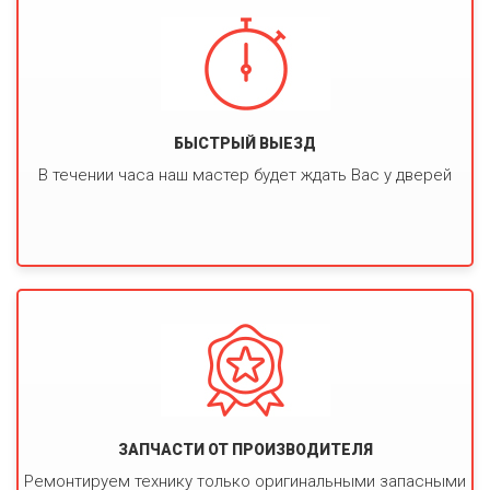
БЫСТРЫЙ ВЫЕЗД
В течении часа наш мастер будет ждать Вас у дверей
ЗАПЧАСТИ ОТ ПРОИЗВОДИТЕЛЯ
Ремонтируем технику только оригинальными запасными