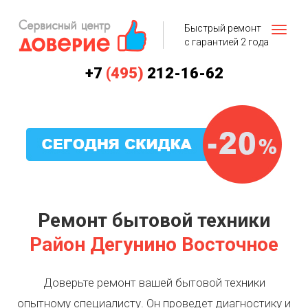
Быстрый ремонт
с гарантией 2 года
+7
(495)
212-16-62
Ремонт бытовой техники
Район Дегунино Восточное
Доверьте ремонт вашей бытовой техники
опытному специалисту. Он проведет диагностику и