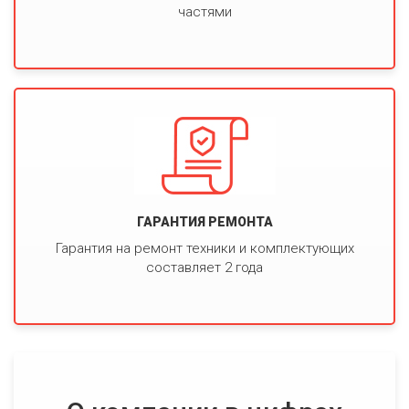
частями
ГАРАНТИЯ РЕМОНТА
Гарантия на ремонт техники и комплектующих
составляет 2 года