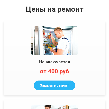
Цены на ремонт
Не включается
от 400 руб
Заказать ремонт