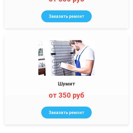
Заказать ремонт
Шумит
от 350 руб
Заказать ремонт