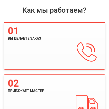
Как мы работаем?
01
ВЫ ДЕЛАЕТЕ ЗАКАЗ
02
ПРИЕЗЖАЕТ МАСТЕР