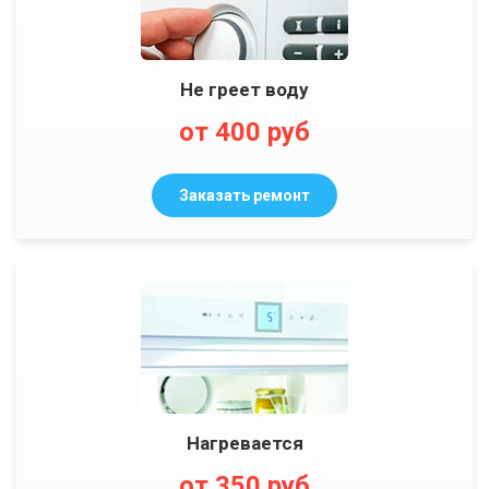
Не греет воду
от 400 руб
Заказать ремонт
Нагревается
от 350 руб