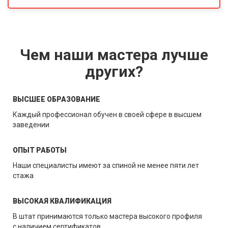
Чем наши мастера лучше
других?
ВЫСШЕЕ ОБРАЗОВАНИЕ
Каждый профессионал обучен в своей сфере в высшем
заведении
ОПЫТ РАБОТЫ
Наши специалисты имеют за спиной не менее пяти лет
стажа
ВЫСОКАЯ КВАЛИФИКАЦИЯ
В штат принимаются только мастера высокого профиля
с наличием сертификатов