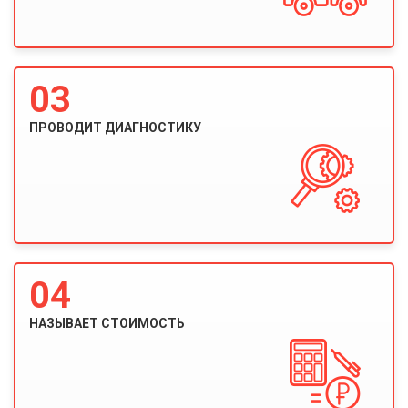
03
ПРОВОДИТ ДИАГНОСТИКУ
04
НАЗЫВАЕТ СТОИМОСТЬ