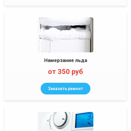
Намерзание льда
от 350 руб
Заказать ремонт