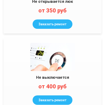
Не открывается люк
от 350 руб
Заказать ремонт
Не выключается
от 400 руб
Заказать ремонт