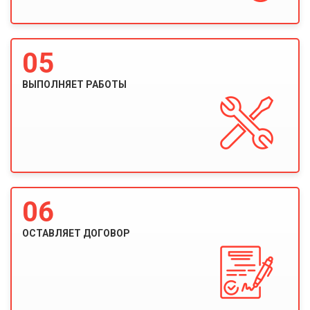
05
ВЫПОЛНЯЕТ РАБОТЫ
06
ОСТАВЛЯЕТ ДОГОВОР