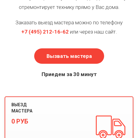
отремонтирует технику прямо у Вас дома.
Заказать выезд мастера можно по телефону
+7
(495)
212-16-62
или через наш сайт.
Вызвать мастера
Приедем за 30 минут
ВЫЕЗД
МАСТЕРА
0 РУБ