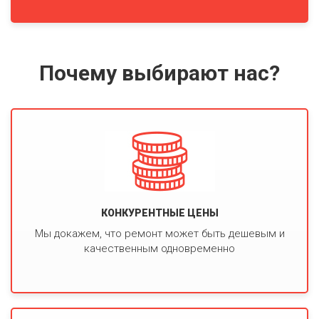
Почему выбирают нас?
КОНКУРЕНТНЫЕ ЦЕНЫ
Мы докажем, что ремонт может быть дешевым и
качественным одновременно