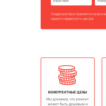
Скидка распространяется на все 
нашего сервисного центра
КОНКУРЕНТНЫЕ ЦЕНЫ
Мы докажем, что ремонт
может быть дешевым и