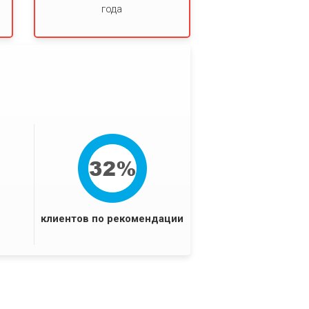
и
года
клиентов по рекомендации