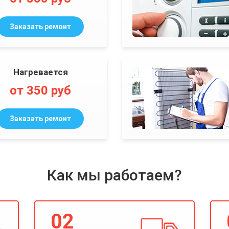
Заказать ремонт
Нагревается
от 350 руб
Заказать ремонт
Как мы работаем?
02