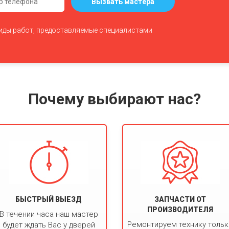
Вызвать мастера
виды работ, предоставляемые специалистами
Почему выбирают нас?
БЫСТРЫЙ ВЫЕЗД
ЗАПЧАСТИ ОТ
ПРОИЗВОДИТЕЛЯ
В течении часа наш мастер
Ремонтируем технику толь
будет ждать Вас у дверей