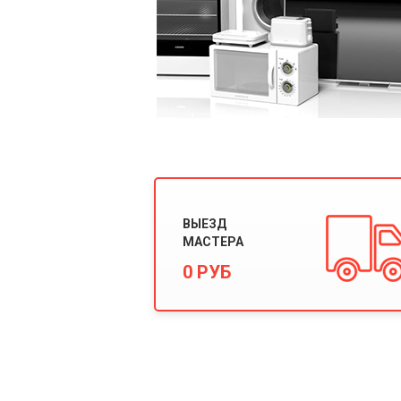
ВЫЕЗД
МАСТЕРА
0 РУБ