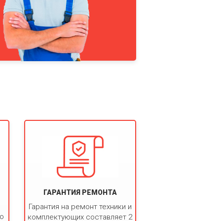
ГАРАНТИЯ РЕМОНТА
Гарантия на ремонт техники и
ко
комплектующих составляет 2