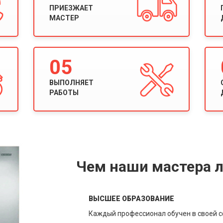
ПРИЕЗЖАЕТ
МАСТЕР
05
ВЫПОЛНЯЕТ
РАБОТЫ
Чем наши мастера л
ВЫСШЕЕ ОБРАЗОВАНИЕ
Каждый профессионал обучен в своей 