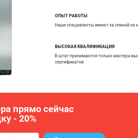
ОПЫТ РАБОТЫ
Наши специалисты имеют за спиной не 
ВЫСОКАЯ КВАЛИФИКАЦИЯ
В штат принимаются только мастера вы
сертификатов
ра прямо сейчас
ку - 20%