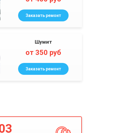
Заказать ремонт
Шумит
от 350 руб
Заказать ремонт
03