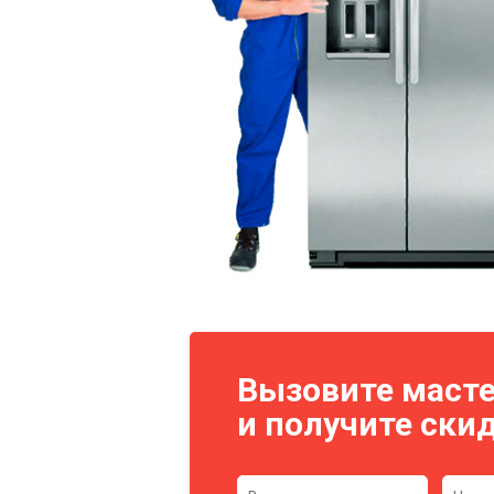
Вызовите масте
и получите скид