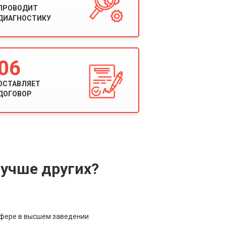
ПРОВОДИТ
ДИАГНОСТИКУ
06
ОСТАВЛЯЕТ
ДОГОВОР
учше других?
сфере в высшем заведении