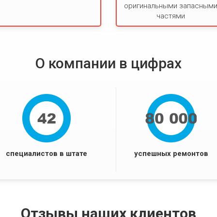
оригинальными запасным
частями
О компании в цифрах
специалистов в штате
успешных ремонтов
Отзывы наших клиентов