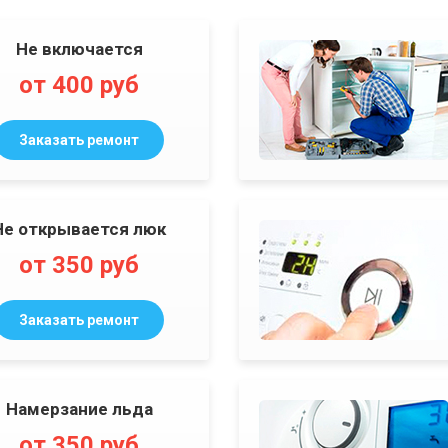
Не включается
от 400 руб
Заказать ремонт
Не открывается люк
от 350 руб
Заказать ремонт
Намерзание льда
от 350 руб