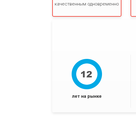
качественным одновременно
лет на рынке