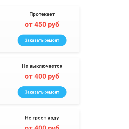
Протекает
от 450 руб
Заказать ремонт
Не выключается
от 400 руб
Заказать ремонт
Не греет воду
от 400 руб