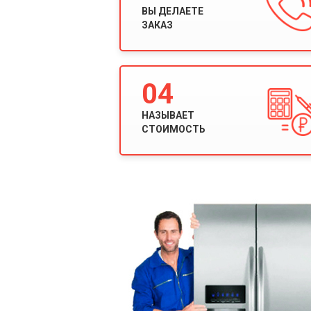
ВЫ ДЕЛАЕТЕ
ЗАКАЗ
04
НАЗЫВАЕТ
СТОИМОСТЬ