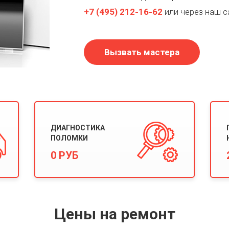
+7
(495)
212-16-62
или через наш с
Вызвать мастера
ДИАГНОСТИКА
ПОЛОМКИ
0 РУБ
Цены на ремонт