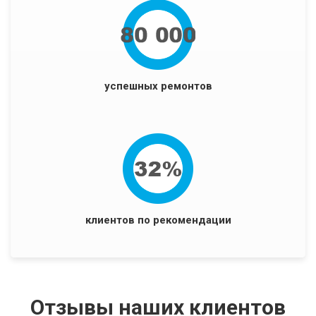
успешных ремонтов
клиентов по рекомендации
Отзывы наших клиентов