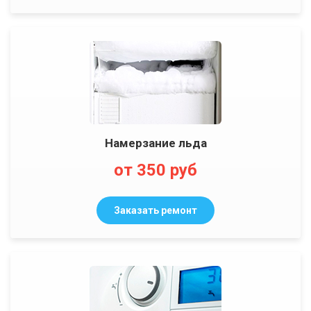
Намерзание льда
от 350 руб
Заказать ремонт