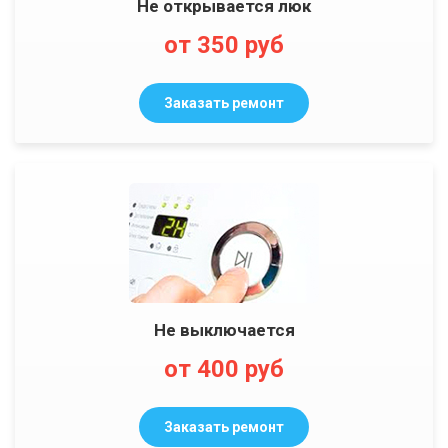
Не открывается люк
от 350 руб
Заказать ремонт
Не выключается
от 400 руб
Заказать ремонт