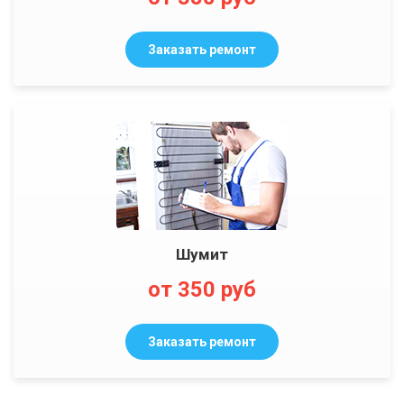
Заказать ремонт
Шумит
от 350 руб
Заказать ремонт