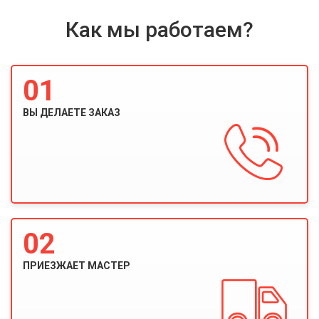
Как мы работаем?
01
ВЫ ДЕЛАЕТЕ ЗАКАЗ
02
ПРИЕЗЖАЕТ МАСТЕР