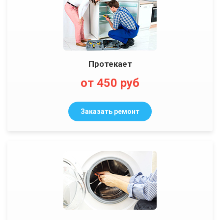
Протекает
от 450 руб
Заказать ремонт