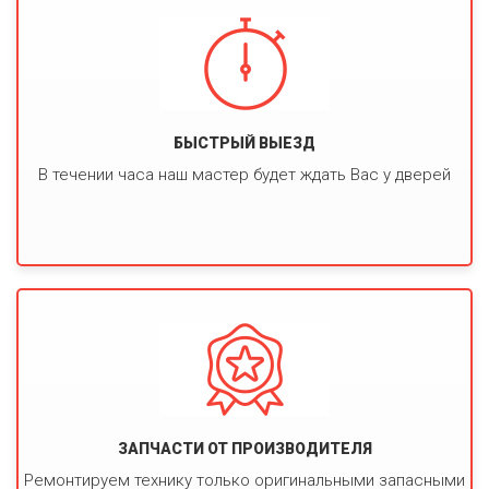
БЫСТРЫЙ ВЫЕЗД
В течении часа наш мастер будет ждать Вас у дверей
ЗАПЧАСТИ ОТ ПРОИЗВОДИТЕЛЯ
Ремонтируем технику только оригинальными запасными