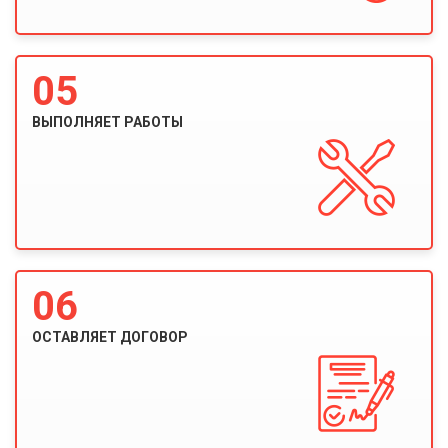
05
ВЫПОЛНЯЕТ РАБОТЫ
06
ОСТАВЛЯЕТ ДОГОВОР