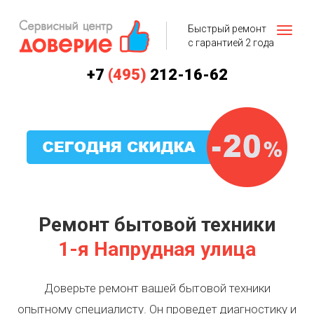
Быстрый ремонт
с гарантией 2 года
+7
(495)
212-16-62
Ремонт бытовой техники
1-я Напрудная улица
Доверьте ремонт вашей бытовой техники
опытному специалисту. Он проведет диагностику и