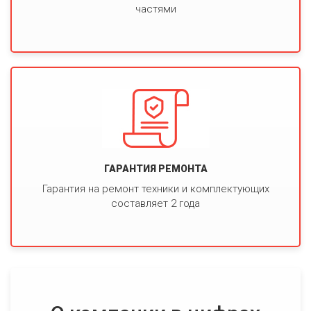
частями
ГАРАНТИЯ РЕМОНТА
Гарантия на ремонт техники и комплектующих
составляет 2 года