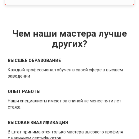
Чем наши мастера лучше
других?
ВЫСШЕЕ ОБРАЗОВАНИЕ
Каждый профессионал обучен в своей сфере в высшем
заведении
ОПЫТ РАБОТЫ
Наши специалисты имеют за спиной не менее пяти лет
стажа
ВЫСОКАЯ КВАЛИФИКАЦИЯ
В штат принимаются только мастера высокого профиля
с наличием сертификатов