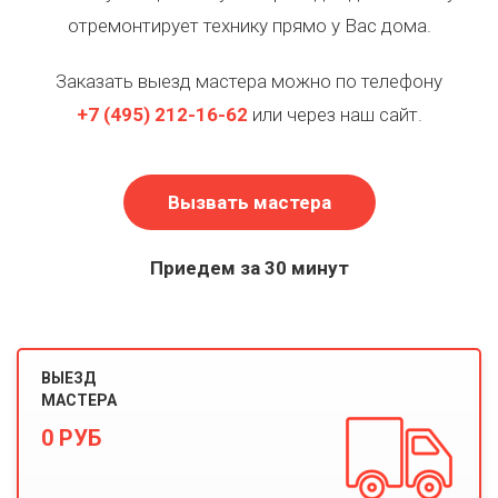
отремонтирует технику прямо у Вас дома.
Заказать выезд мастера можно по телефону
+7
(495)
212-16-62
или через наш сайт.
Вызвать мастера
Приедем за 30 минут
ВЫЕЗД
МАСТЕРА
0 РУБ