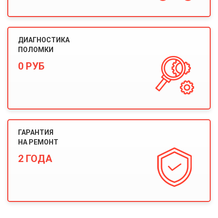
ДИАГНОСТИКА
ПОЛОМКИ
0 РУБ
ГАРАНТИЯ
НА РЕМОНТ
2 ГОДА