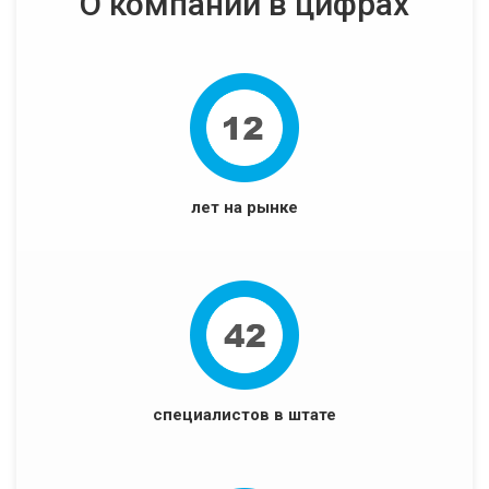
О компании в цифрах
лет на рынке
специалистов в штате