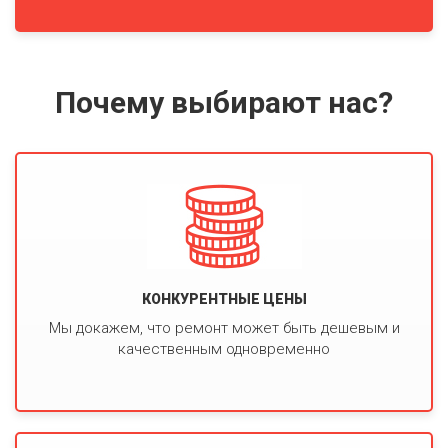
Почему выбирают нас?
КОНКУРЕНТНЫЕ ЦЕНЫ
Мы докажем, что ремонт может быть дешевым и
качественным одновременно