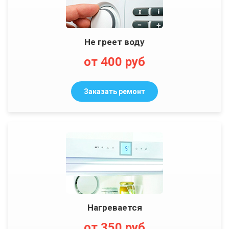
Не греет воду
от 400 руб
Заказать ремонт
Нагревается
от 350 руб