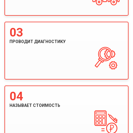
03
ПРОВОДИТ ДИАГНОСТИКУ
04
НАЗЫВАЕТ СТОИМОСТЬ