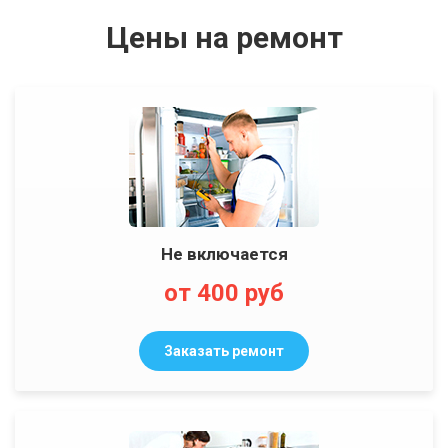
Цены на ремонт
Не включается
от 400 руб
Заказать ремонт